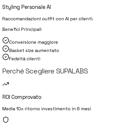
Styling Personale AI
Raccomandazioni outfit con AI per clienti.
Benefici Principali
Conversione maggiore
Basket size aumentato
Fedeltà clienti
Perché Scegliere SUPALABS
ROI Comprovato
Media 10x ritorno investimento in 6 mesi