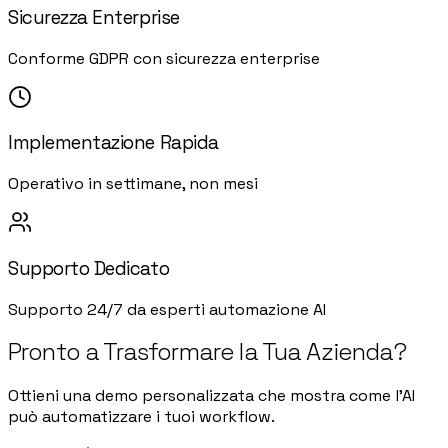
Sicurezza Enterprise
Conforme GDPR con sicurezza enterprise
Implementazione Rapida
Operativo in settimane, non mesi
Supporto Dedicato
Supporto 24/7 da esperti automazione AI
Pronto a Trasformare la Tua Azienda?
Ottieni una demo personalizzata che mostra come l'AI
può automatizzare i tuoi workflow.