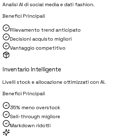
Analisi AI di social media e dati fashion.
Benefici Principali
Rilevamento trend anticipato
Decisioni acquisto migliori
Vantaggio competitivo
Inventario Intelligente
Livelli stock e allocazione ottimizzati con AI.
Benefici Principali
35% meno overstock
Sell-through migliore
Markdown ridotti