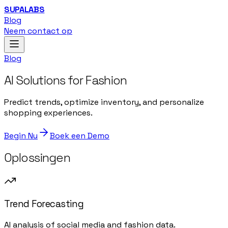
SUPALABS
Blog
Neem contact op
Blog
AI Solutions for Fashion
Predict trends, optimize inventory, and personalize
shopping experiences.
Begin Nu
Boek een Demo
Oplossingen
Trend Forecasting
AI analysis of social media and fashion data.