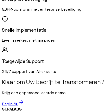
GDPR-conform met enterprise beveiliging
Snelle Implementatie
Live in weken, niet maanden
Toegewijde Support
24/7 support van AI-experts
Klaar om Uw Bedrijf te Transformeren?
Krijg een gepersonaliseerde demo.
Begin Nu
SUPALABS