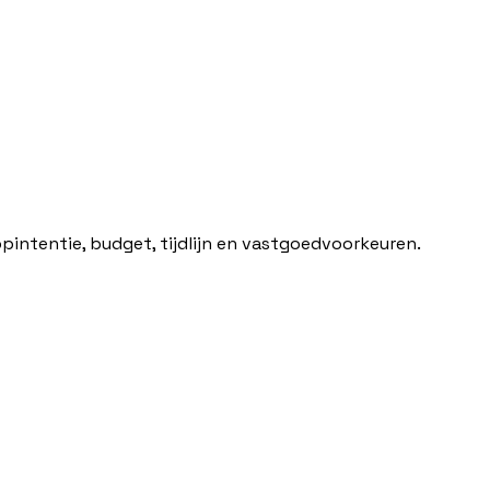
pintentie, budget, tijdlijn en vastgoedvoorkeuren.