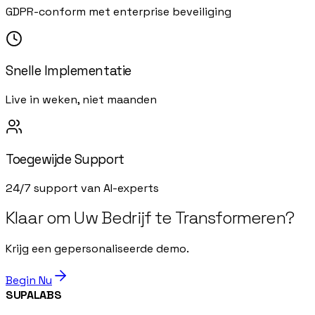
GDPR-conform met enterprise beveiliging
Snelle Implementatie
Live in weken, niet maanden
Toegewijde Support
24/7 support van AI-experts
Klaar om Uw Bedrijf te Transformeren?
Krijg een gepersonaliseerde demo.
Begin Nu
SUPALABS