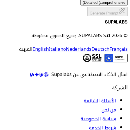
Detailed (comprehensive)
Generate Prompt
SUPALABS
© 2026 SUPALABS S.r.l. جميع الحقوق محفوظة.
Français
Deutsch
Nederlands
Italiano
English
العربية
اسأل الذكاء الاصطناعي عن Supalabs
الشركة
الأسئلة الشائعة
من نحن
سياسة الخصوصية
شروط الخدمة