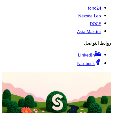
fono24
Nexode Lab
DOGE
Asia Martini
روابط التواصل
LinkedIn
Facebook