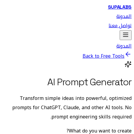
SUPALABS
المدونة
تواصل معنا
المدونة
Back to Free Tools
AI Prompt Generator
Transform simple ideas into powerful, optimized
prompts for ChatGPT, Claude, and other AI tools. No
prompt engineering skills required.
What do you want to create?