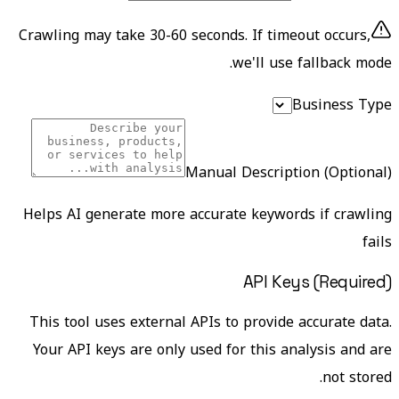
Crawling may take 30-60 seconds. If timeout occurs,
we'll use fallback mode.
Business Type
Manual Description (Optional)
Helps AI generate more accurate keywords if crawling
fails
API Keys (Required)
This tool uses external APIs to provide accurate data.
Your API keys are only used for this analysis and are
not stored.