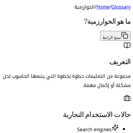
Glossary
/
Home
/
الخوارزمية
ما هو
الخوارزمية
?
نسخ الرابط
التعريف
مجموعة من التعليمات خطوة بخطوة التي يتبعها الحاسوب لحل
مشكلة أو إكمال مهمة.
حالات الاستخدام التجارية
Search engines