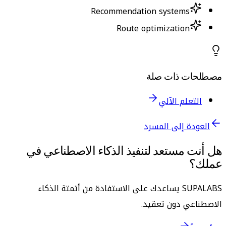
Recommendation systems
Route optimization
مصطلحات ذات صلة
التعلم الآلي
العودة إلى المسرد
هل أنت مستعد لتنفيذ الذكاء الاصطناعي في
عملك؟
SUPALABS يساعدك على الاستفادة من أتمتة الذكاء
الاصطناعي دون تعقيد.