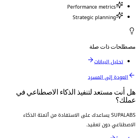
Performance metrics
Strategic planning
مصطلحات ذات صلة
تحليل البيانات
العودة إلى المسرد
هل أنت مستعد لتنفيذ الذكاء الاصطناعي في
عملك؟
SUPALABS يساعدك على الاستفادة من أتمتة الذكاء
الاصطناعي دون تعقيد.