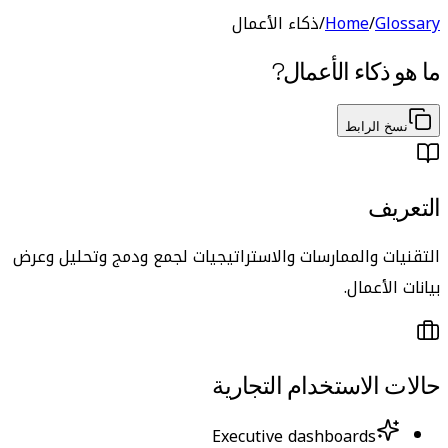
Glossary
/
Home
/
ذكاء الأعمال
ما هو
ذكاء الأعمال
?
نسخ الرابط
التعريف
التقنيات والممارسات والاستراتيجيات لجمع ودمج وتحليل وعرض
بيانات الأعمال.
حالات الاستخدام التجارية
Executive dashboards