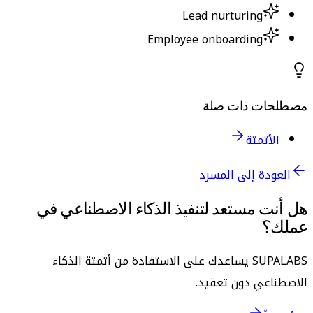
Lead nurturing
Employee onboarding
مصطلحات ذات صلة
الأتمتة
العودة إلى المسرد
هل أنت مستعد لتنفيذ الذكاء الاصطناعي في
عملك؟
SUPALABS يساعدك على الاستفادة من أتمتة الذكاء
الاصطناعي دون تعقيد.