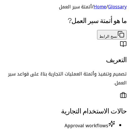
Glossary
/
Home
/
أتمتة سير العمل
ما هو
أتمتة سير العمل
?
نسخ الرابط
التعريف
تصميم وتنفيذ وأتمتة العمليات التجارية بناءً على قواعد سير
العمل.
حالات الاستخدام التجارية
Approval workflows