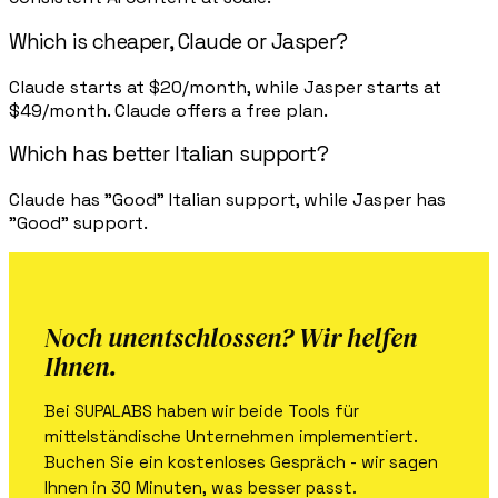
Which is cheaper, Claude or Jasper?
Claude starts at $20/month, while Jasper starts at
$49/month. Claude offers a free plan.
Which has better Italian support?
Claude has "Good" Italian support, while Jasper has
"Good" support.
Noch unentschlossen? Wir helfen
Ihnen.
Bei SUPALABS haben wir beide Tools für
mittelständische Unternehmen implementiert.
Buchen Sie ein kostenloses Gespräch - wir sagen
Ihnen in 30 Minuten, was besser passt.