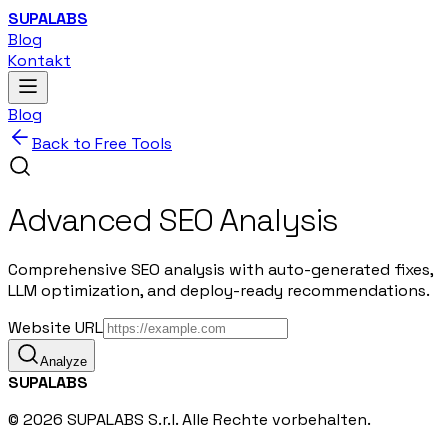
SUPALABS
Blog
Kontakt
Blog
Back to Free Tools
Advanced SEO Analysis
Comprehensive SEO analysis with auto-generated fixes,
LLM optimization, and deploy-ready recommendations.
Website URL
Analyze
SUPALABS
© 2026 SUPALABS S.r.l. Alle Rechte vorbehalten.