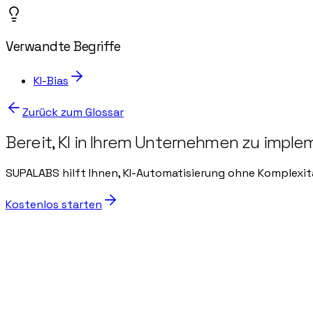
Verwandte Begriffe
KI-Bias
Zurück zum Glossar
Bereit, KI in Ihrem Unternehmen zu imple
SUPALABS hilft Ihnen, KI-Automatisierung ohne Komplexit
Kostenlos starten