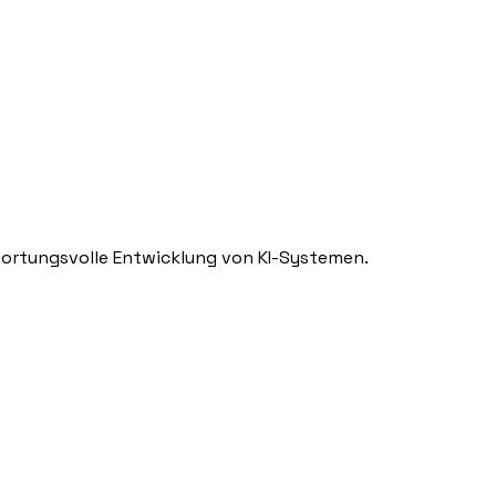
twortungsvolle Entwicklung von KI-Systemen.