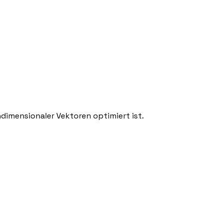
dimensionaler Vektoren optimiert ist.