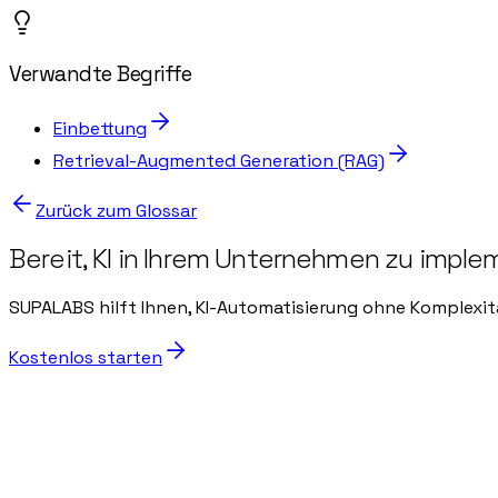
Verwandte Begriffe
Einbettung
Retrieval-Augmented Generation (RAG)
Zurück zum Glossar
Bereit, KI in Ihrem Unternehmen zu imple
SUPALABS hilft Ihnen, KI-Automatisierung ohne Komplexit
Kostenlos starten