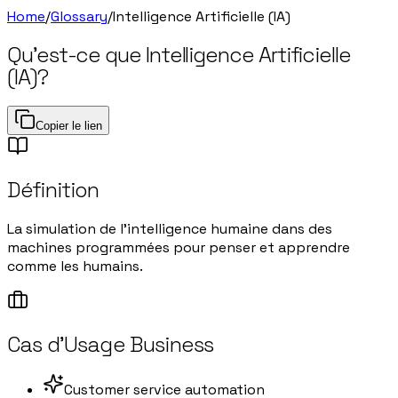
Home
/
Glossary
/
Intelligence Artificielle (IA)
Qu'est-ce que
Intelligence Artificielle
(IA)
?
Copier le lien
Définition
La simulation de l'intelligence humaine dans des
machines programmées pour penser et apprendre
comme les humains.
Cas d'Usage Business
Customer service automation