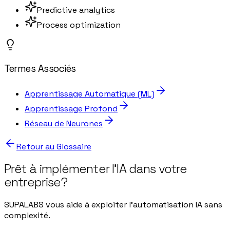
Predictive analytics
Process optimization
Termes Associés
Apprentissage Automatique (ML)
Apprentissage Profond
Réseau de Neurones
Retour au Glossaire
Prêt à implémenter l'IA dans votre
entreprise?
SUPALABS vous aide à exploiter l'automatisation IA sans
complexité.