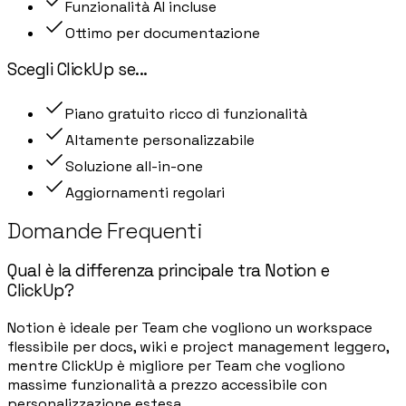
Funzionalità AI incluse
Ottimo per documentazione
Scegli
ClickUp
se
...
Piano gratuito ricco di funzionalità
Altamente personalizzabile
Soluzione all-in-one
Aggiornamenti regolari
Domande Frequenti
Qual è la differenza principale tra Notion e
ClickUp?
Notion è ideale per Team che vogliono un workspace
flessibile per docs, wiki e project management leggero,
mentre ClickUp è migliore per Team che vogliono
massime funzionalità a prezzo accessibile con
personalizzazione estesa.