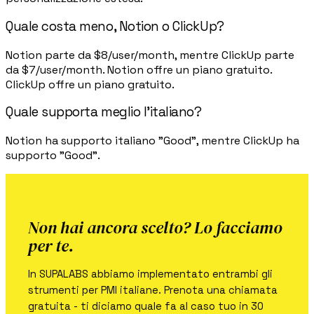
Quale costa meno, Notion o ClickUp?
Notion parte da $8/user/month, mentre ClickUp parte
da $7/user/month. Notion offre un piano gratuito.
ClickUp offre un piano gratuito.
Quale supporta meglio l'italiano?
Notion ha supporto italiano "Good", mentre ClickUp ha
supporto "Good".
Non hai ancora scelto? Lo facciamo
per te.
In SUPALABS abbiamo implementato entrambi gli
strumenti per PMI italiane. Prenota una chiamata
gratuita - ti diciamo quale fa al caso tuo in 30