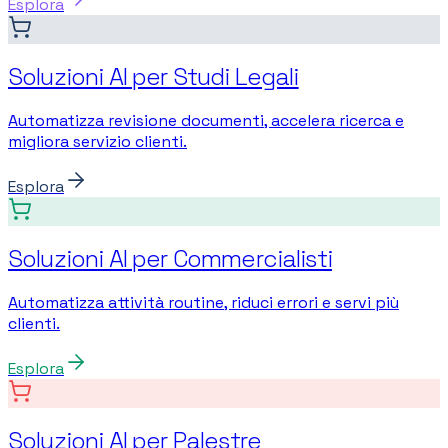
Esplora
Soluzioni AI per Studi Legali
Automatizza revisione documenti, accelera ricerca e
migliora servizio clienti.
Esplora
Soluzioni AI per Commercialisti
Automatizza attività routine, riduci errori e servi più
clienti.
Esplora
Soluzioni AI per Palestre