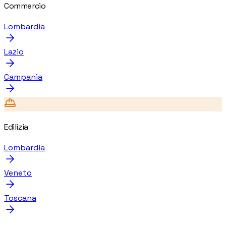
Commercio
Lombardia
Lazio
Campania
Edilizia
Lombardia
Veneto
Toscana