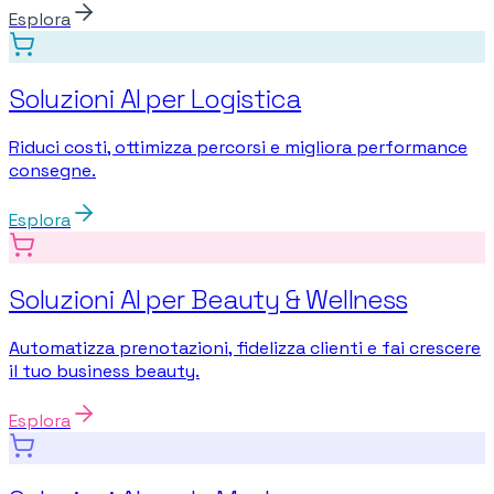
Esplora
Soluzioni AI per Logistica
Riduci costi, ottimizza percorsi e migliora performance
consegne.
Esplora
Soluzioni AI per Beauty & Wellness
Automatizza prenotazioni, fidelizza clienti e fai crescere
il tuo business beauty.
Esplora