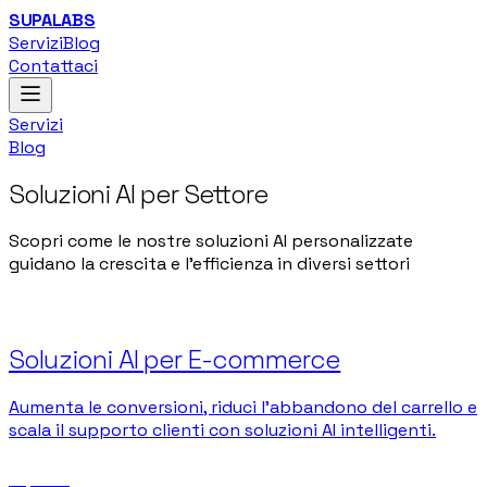
SUPALABS
Servizi
Blog
Contattaci
Servizi
Blog
Soluzioni AI per Settore
Scopri come le nostre soluzioni AI personalizzate
guidano la crescita e l'efficienza in diversi settori
Soluzioni AI per E-commerce
Aumenta le conversioni, riduci l'abbandono del carrello e
scala il supporto clienti con soluzioni AI intelligenti.
Esplora