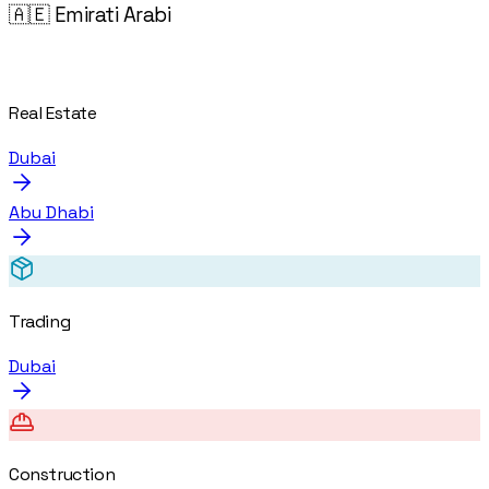
🇦🇪 Emirati Arabi
Real Estate
Dubai
Abu Dhabi
Trading
Dubai
Construction