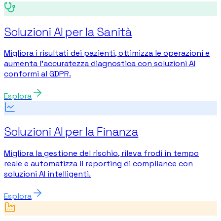
Soluzioni AI per la Sanità
Migliora i risultati dei pazienti, ottimizza le operazioni e
aumenta l'accuratezza diagnostica con soluzioni AI
conformi al GDPR.
Esplora
Soluzioni AI per la Finanza
Migliora la gestione del rischio, rileva frodi in tempo
reale e automatizza il reporting di compliance con
soluzioni AI intelligenti.
Esplora