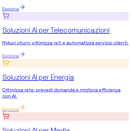
Esplora
Soluzioni AI per Telecomunicazioni
Riduci churn, ottimizza reti e automatizza servizio clienti.
Esplora
Soluzioni AI per Energia
Ottimizza rete, prevedi domanda e migliora efficienza
con AI.
Esplora
Soluzioni AI per Media