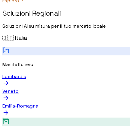
Esplora
Soluzioni Regionali
Soluzioni AI su misura per il tuo mercato locale
🇮🇹 Italia
Manifatturiero
Lombardia
Veneto
Emilia-Romagna