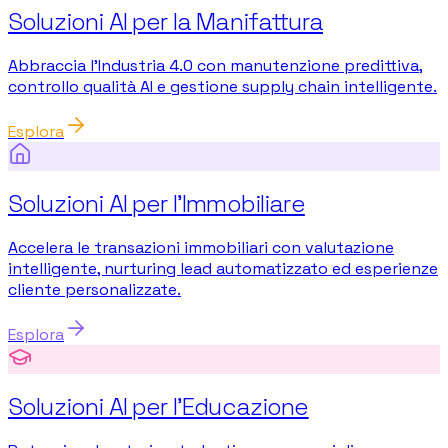
Soluzioni AI per la Manifattura
Abbraccia l'Industria 4.0 con manutenzione predittiva,
controllo qualità AI e gestione supply chain intelligente.
Esplora
Soluzioni AI per l'Immobiliare
Accelera le transazioni immobiliari con valutazione
intelligente, nurturing lead automatizzato ed esperienze
cliente personalizzate.
Esplora
Soluzioni AI per l'Educazione