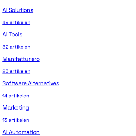
AI Solutions
49
artikelen
AI Tools
32
artikelen
Manifatturiero
23
artikelen
Software Alternatives
14
artikelen
Marketing
13
artikelen
AI Automation