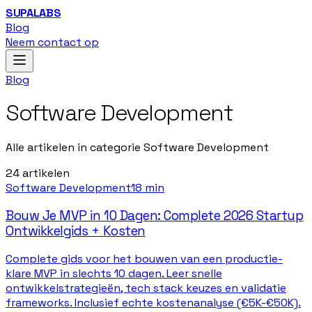
SUPALABS
Blog
Neem contact op
Blog
Software Development
Alle artikelen in categorie Software Development
24
artikelen
Software Development
18 min
Bouw Je MVP in 10 Dagen: Complete 2026 Startup
Ontwikkelgids + Kosten
Complete gids voor het bouwen van een productie-
klare MVP in slechts 10 dagen. Leer snelle
ontwikkelstrategieën, tech stack keuzes en validatie
frameworks. Inclusief echte kostenanalyse (€5K-€50K).