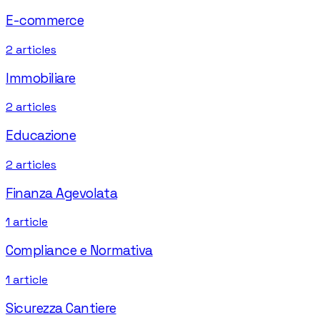
E-commerce
2
articles
Immobiliare
2
articles
Educazione
2
articles
Finanza Agevolata
1
article
Compliance e Normativa
1
article
Sicurezza Cantiere